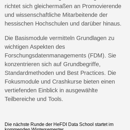
richtet sich gleichermaßen an Promovierende
und wissenschaftliche Mitarbeitende der
hessischen Hochschulen und darüber hinaus.
Die Basismodule vermitteln Grundlagen zu
wichtigen Aspekten des
Forschungsdatenmanagements (FDM). Sie
konzentrieren sich auf Grundbegriffe,
Standardmethoden und Best Practices. Die
Fokusmodule und Crashkurse bieten einen
vertiefenden Einblick in ausgewählte
Teilbereiche und Tools.
Die nächste Runde der HeFDI Data School startet im
kommenden Wintersemester.